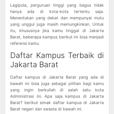
Lagipula, perguruan tinggi yang bagus tidak
hanya ada di kota-kota tertentu saja.
Menentukan yang dekat dan mempunyai mutu
yang unggul juga masih memungkinkan. Untuk
itu, khususnya jika kamu tinggal di Jakarta
Barat, beberapa kampus berikut ini bisa menjadi
referensi kamu.
Daftar Kampus Terbaik di
Jakarta Barat
Daftar kampus di Jakarta Barat yang ada di
bawah ini bisa juga sebagai pilihan bagi kamu
yang ingin berkuliah di salah satu kota
Administrasi ini. Apa saja kampus di Jakarta
Barat? berikut simak daftar kampus di Jakarta
Barat negeri dan swasta di bawah ini.