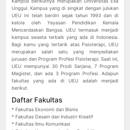
Kampus berikutnya merupakan Universitas Esa
Unggul. Kampus yang di singkat dengan julukan
UEU ini telah berdiri sejak tahun 1993 dan di
kelola oleh Yayasan Pendidikan Kemala
Mencerdaskan Bangsa. UEU termasuk menjadi
kampus swasta terbaik yang ada di Indonesia.
Bagi kamu yang tertarik atas Fisioterapi, UEU
merupakan salah satu yang menyediakan
jurusan dan Program Profesi Fisioterapi. Saat ini,
UEU mempunyai 30 Prodi Sarjana, 7 Program
Magister, dan ada 3 Program Profesi. Adapun
fakultas yang ada di UEU adalah menjadi
berikut.
Daftar Fakultas
* Fakultas Ekonomi dan Bisnis
* Fakultas Desain dan Industri Kreatif
* Fakultas Ilmu Komunikasi