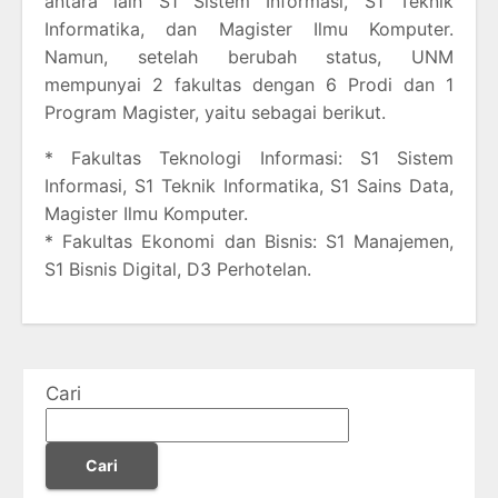
antara lain S1 Sistem Informasi, S1 Teknik
Informatika, dan Magister Ilmu Komputer.
Namun, setelah berubah status, UNM
mempunyai 2 fakultas dengan 6 Prodi dan 1
Program Magister, yaitu sebagai berikut.
* Fakultas Teknologi Informasi: S1 Sistem
Informasi, S1 Teknik Informatika, S1 Sains Data,
Magister Ilmu Komputer.
* Fakultas Ekonomi dan Bisnis: S1 Manajemen,
S1 Bisnis Digital, D3 Perhotelan.
Cari
Cari