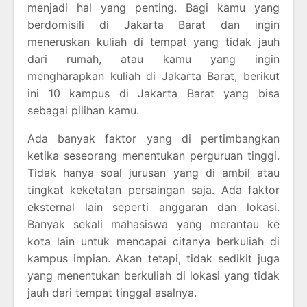
menjadi hal yang penting. Bagi kamu yang
berdomisili di Jakarta Barat dan ingin
meneruskan kuliah di tempat yang tidak jauh
dari rumah, atau kamu yang ingin
mengharapkan kuliah di Jakarta Barat, berikut
ini 10 kampus di Jakarta Barat yang bisa
sebagai pilihan kamu.
Ada banyak faktor yang di pertimbangkan
ketika seseorang menentukan perguruan tinggi.
Tidak hanya soal jurusan yang di ambil atau
tingkat keketatan persaingan saja. Ada faktor
eksternal lain seperti anggaran dan lokasi.
Banyak sekali mahasiswa yang merantau ke
kota lain untuk mencapai citanya berkuliah di
kampus impian. Akan tetapi, tidak sedikit juga
yang menentukan berkuliah di lokasi yang tidak
jauh dari tempat tinggal asalnya.