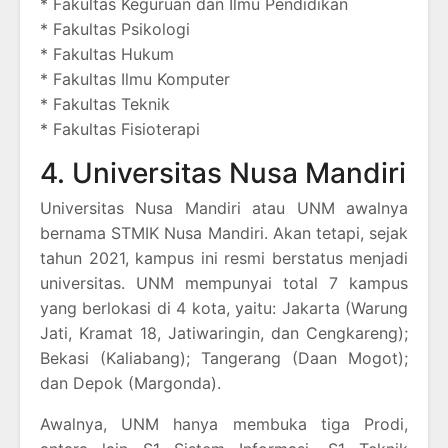
* Fakultas Keguruan dan Ilmu Pendidikan
* Fakultas Psikologi
* Fakultas Hukum
* Fakultas Ilmu Komputer
* Fakultas Teknik
* Fakultas Fisioterapi
4. Universitas Nusa Mandiri
Universitas Nusa Mandiri atau UNM awalnya
bernama STMIK Nusa Mandiri. Akan tetapi, sejak
tahun 2021, kampus ini resmi berstatus menjadi
universitas. UNM mempunyai total 7 kampus
yang berlokasi di 4 kota, yaitu: Jakarta (Warung
Jati, Kramat 18, Jatiwaringin, dan Cengkareng);
Bekasi (Kaliabang); Tangerang (Daan Mogot);
dan Depok (Margonda).
Awalnya, UNM hanya membuka tiga Prodi,