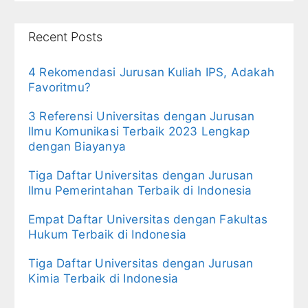
Recent Posts
4 Rekomendasi Jurusan Kuliah IPS, Adakah
Favoritmu?
3 Referensi Universitas dengan Jurusan
Ilmu Komunikasi Terbaik 2023 Lengkap
dengan Biayanya
Tiga Daftar Universitas dengan Jurusan
Ilmu Pemerintahan Terbaik di Indonesia
Empat Daftar Universitas dengan Fakultas
Hukum Terbaik di Indonesia
Tiga Daftar Universitas dengan Jurusan
Kimia Terbaik di Indonesia