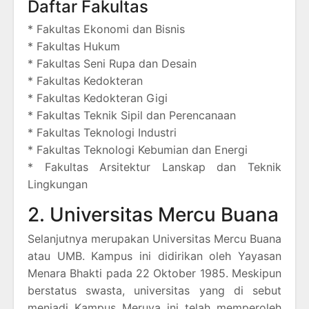
Daftar Fakultas
* Fakultas Ekonomi dan Bisnis
* Fakultas Hukum
* Fakultas Seni Rupa dan Desain
* Fakultas Kedokteran
* Fakultas Kedokteran Gigi
* Fakultas Teknik Sipil dan Perencanaan
* Fakultas Teknologi Industri
* Fakultas Teknologi Kebumian dan Energi
* Fakultas Arsitektur Lanskap dan Teknik
Lingkungan
2. Universitas Mercu Buana
Selanjutnya merupakan Universitas Mercu Buana
atau UMB. Kampus ini didirikan oleh Yayasan
Menara Bhakti pada 22 Oktober 1985. Meskipun
berstatus swasta, universitas yang di sebut
menjadi Kampus Meruya ini telah memperoleh