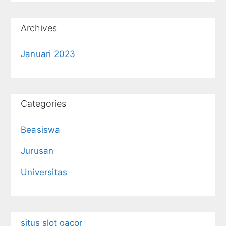
Archives
Januari 2023
Categories
Beasiswa
Jurusan
Universitas
situs slot gacor