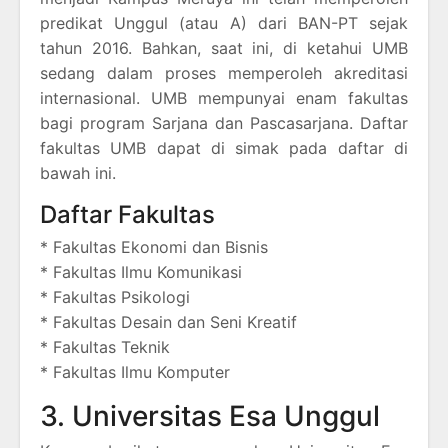
predikat Unggul (atau A) dari BAN-PT sejak
tahun 2016. Bahkan, saat ini, di ketahui UMB
sedang dalam proses memperoleh akreditasi
internasional. UMB mempunyai enam fakultas
bagi program Sarjana dan Pascasarjana. Daftar
fakultas UMB dapat di simak pada daftar di
bawah ini.
Daftar Fakultas
* Fakultas Ekonomi dan Bisnis
* Fakultas Ilmu Komunikasi
* Fakultas Psikologi
* Fakultas Desain dan Seni Kreatif
* Fakultas Teknik
* Fakultas Ilmu Komputer
3. Universitas Esa Unggul