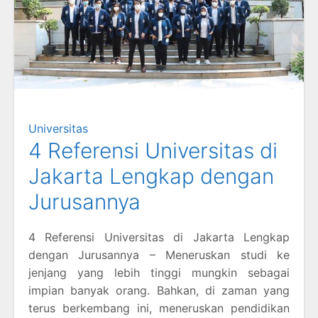
Universitas
4 Referensi Universitas di
Jakarta Lengkap dengan
Jurusannya
4 Referensi Universitas di Jakarta Lengkap
dengan Jurusannya – Meneruskan studi ke
jenjang yang lebih tinggi mungkin sebagai
impian banyak orang. Bahkan, di zaman yang
terus berkembang ini, meneruskan pendidikan