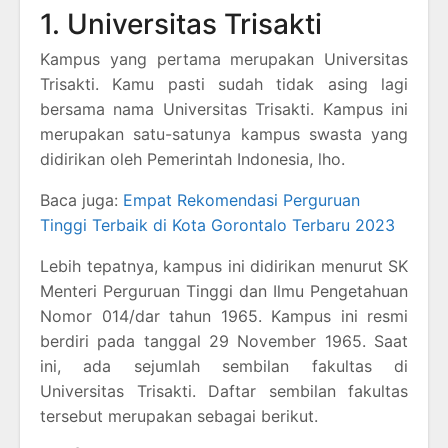
1. Universitas Trisakti
Kampus yang pertama merupakan Universitas
Trisakti. Kamu pasti sudah tidak asing lagi
bersama nama Universitas Trisakti. Kampus ini
merupakan satu-satunya kampus swasta yang
didirikan oleh Pemerintah Indonesia, lho.
Baca juga:
Empat Rekomendasi Perguruan
Tinggi Terbaik di Kota Gorontalo Terbaru 2023
Lebih tepatnya, kampus ini didirikan menurut SK
Menteri Perguruan Tinggi dan Ilmu Pengetahuan
Nomor 014/dar tahun 1965. Kampus ini resmi
berdiri pada tanggal 29 November 1965. Saat
ini, ada sejumlah sembilan fakultas di
Universitas Trisakti. Daftar sembilan fakultas
tersebut merupakan sebagai berikut.