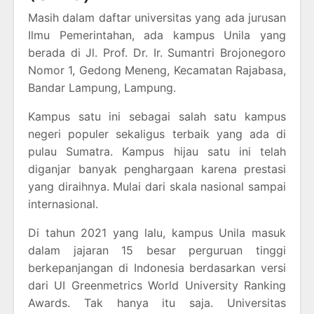
Masih dalam daftar universitas yang ada jurusan
Ilmu Pemerintahan, ada kampus Unila yang
berada di Jl. Prof. Dr. Ir. Sumantri Brojonegoro
Nomor 1, Gedong Meneng, Kecamatan Rajabasa,
Bandar Lampung, Lampung.
Kampus satu ini sebagai salah satu kampus
negeri populer sekaligus terbaik yang ada di
pulau Sumatra. Kampus hijau satu ini telah
diganjar banyak penghargaan karena prestasi
yang diraihnya. Mulai dari skala nasional sampai
internasional.
Di tahun 2021 yang lalu, kampus Unila masuk
dalam jajaran 15 besar perguruan tinggi
berkepanjangan di Indonesia berdasarkan versi
dari UI Greenmetrics World University Ranking
Awards. Tak hanya itu saja. Universitas