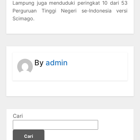
Lampung juga menduduki peringkat 10 dari 53
Perguruan Tinggi Negeri se-Indonesia versi
Scimago.
By
admin
Cari
Cari