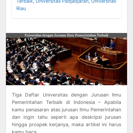
Terbaik
,
Universitas Padjadjaran
,
Universitas
Riau
Tiga Daftar Universitas dengan Jurusan Ilmu
Pemerintahan Terbaik di Indonesia – Apabila
kamu penasaran atas jurusan Ilmu Pemerintahan
dan ingin tahu seperti apa deskripsi jurusan
hingga prospek kerjanya, maka artikel ini harus
kamu baca.