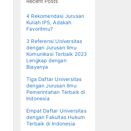
Recent Posts
4 Rekomendasi Jurusan
Kuliah IPS, Adakah
Favoritmu?
3 Referensi Universitas
dengan Jurusan Ilmu
Komunikasi Terbaik 2023
Lengkap dengan
Biayanya
Tiga Daftar Universitas
dengan Jurusan Ilmu
Pemerintahan Terbaik di
Indonesia
Empat Daftar Universitas
dengan Fakultas Hukum
Terbaik di Indonesia