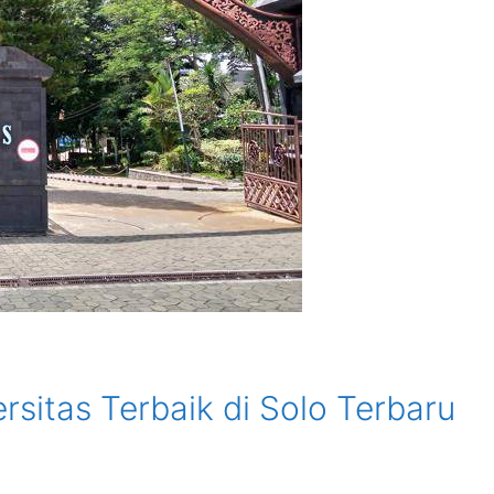
rsitas Terbaik di Solo Terbaru