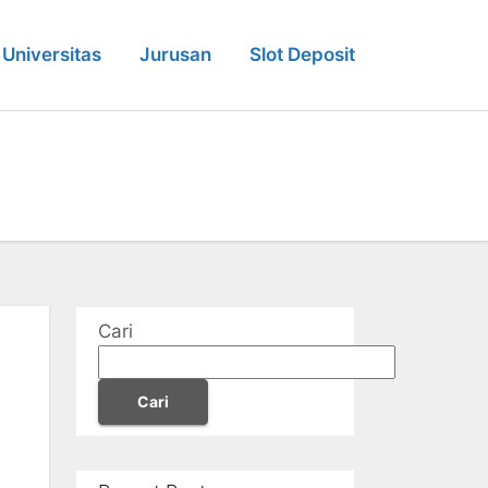
Universitas
Jurusan
Slot Deposit
Cari
Cari