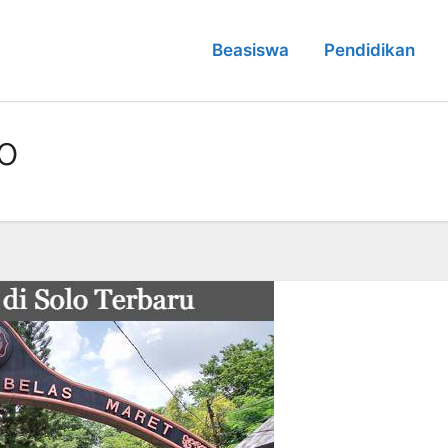
Beasiswa
Pendidikan
lo