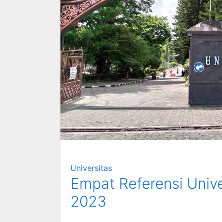
Universitas
Empat Referensi Unive
2023