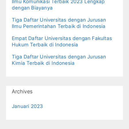
Ilmu Komunikasi Terbaik 2023 Lengkap
dengan Biayanya
Tiga Daftar Universitas dengan Jurusan
Ilmu Pemerintahan Terbaik di Indonesia
Empat Daftar Universitas dengan Fakultas
Hukum Terbaik di Indonesia
Tiga Daftar Universitas dengan Jurusan
Kimia Terbaik di Indonesia
Archives
Januari 2023