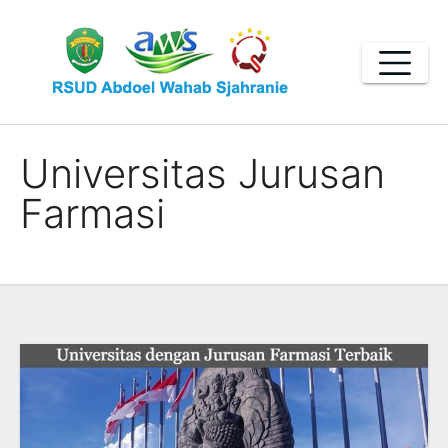
Skip
to
content
Universitas Jurusan
Farmasi