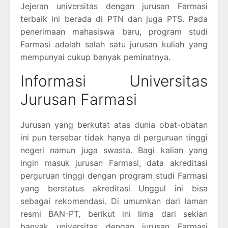
Jejeran universitas dengan jurusan Farmasi
terbaik ini berada di PTN dan juga PTS. Pada
penerimaan mahasiswa baru, program studi
Farmasi adalah salah satu jurusan kuliah yang
mempunyai cukup banyak peminatnya.
Informasi Universitas
Jurusan Farmasi
Jurusan yang berkutat atas dunia obat-obatan
ini pun tersebar tidak hanya di perguruan tinggi
negeri namun juga swasta. Bagi kalian yang
ingin masuk jurusan Farmasi, data akreditasi
perguruan tinggi dengan program studi Farmasi
yang berstatus akreditasi Unggul ini bisa
sebagai rekomendasi. Di umumkan dari laman
resmi BAN-PT, berikut ini lima dari sekian
banyak universitas dengan jurusan Farmasi