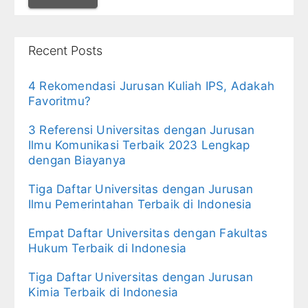
Recent Posts
4 Rekomendasi Jurusan Kuliah IPS, Adakah
Favoritmu?
3 Referensi Universitas dengan Jurusan
Ilmu Komunikasi Terbaik 2023 Lengkap
dengan Biayanya
Tiga Daftar Universitas dengan Jurusan
Ilmu Pemerintahan Terbaik di Indonesia
Empat Daftar Universitas dengan Fakultas
Hukum Terbaik di Indonesia
Tiga Daftar Universitas dengan Jurusan
Kimia Terbaik di Indonesia