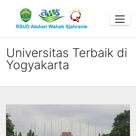
Skip
to
content
Universitas Terbaik di
Yogyakarta