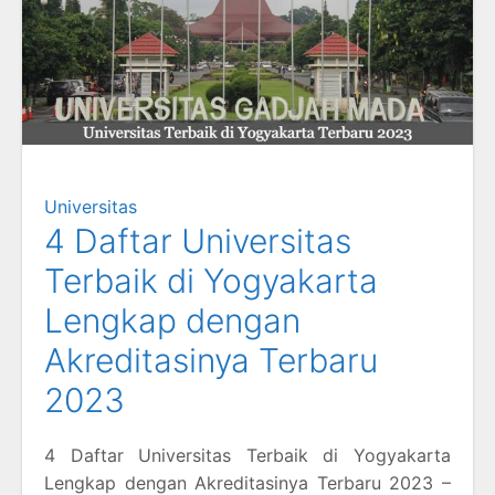
Universitas
4 Daftar Universitas
Terbaik di Yogyakarta
Lengkap dengan
Akreditasinya Terbaru
2023
4 Daftar Universitas Terbaik di Yogyakarta
Lengkap dengan Akreditasinya Terbaru 2023 –