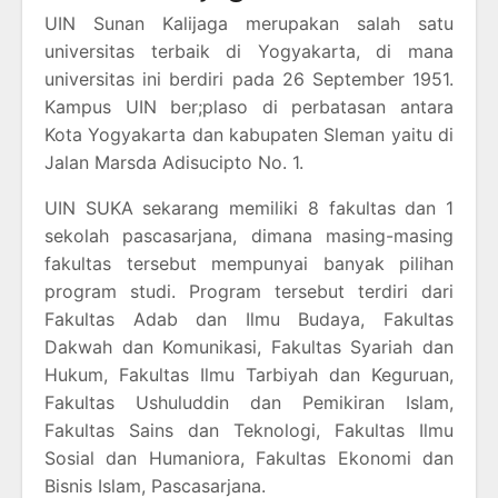
UIN Sunan Kalijaga merupakan salah satu
universitas terbaik di Yogyakarta, di mana
universitas ini berdiri pada 26 September 1951.
Kampus UIN ber;plaso di perbatasan antara
Kota Yogyakarta dan kabupaten Sleman yaitu di
Jalan Marsda Adisucipto No. 1.
UIN SUKA sekarang memiliki 8 fakultas dan 1
sekolah pascasarjana, dimana masing-masing
fakultas tersebut mempunyai banyak pilihan
program studi. Program tersebut terdiri dari
Fakultas Adab dan Ilmu Budaya, Fakultas
Dakwah dan Komunikasi, Fakultas Syariah dan
Hukum, Fakultas Ilmu Tarbiyah dan Keguruan,
Fakultas Ushuluddin dan Pemikiran Islam,
Fakultas Sains dan Teknologi, Fakultas Ilmu
Sosial dan Humaniora, Fakultas Ekonomi dan
Bisnis Islam, Pascasarjana.