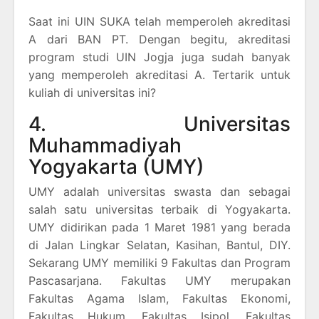
Saat ini UIN SUKA telah memperoleh akreditasi
A dari BAN PT. Dengan begitu, akreditasi
program studi UIN Jogja juga sudah banyak
yang memperoleh akreditasi A. Tertarik untuk
kuliah di universitas ini?
4. Universitas
Muhammadiyah
Yogyakarta (UMY)
UMY adalah universitas swasta dan sebagai
salah satu universitas terbaik di Yogyakarta.
UMY didirikan pada 1 Maret 1981 yang berada
di Jalan Lingkar Selatan, Kasihan, Bantul, DIY.
Sekarang UMY memiliki 9 Fakultas dan Program
Pascasarjana. Fakultas UMY merupakan
Fakultas Agama Islam, Fakultas Ekonomi,
Fakultas Hukum, Fakultas Isipol, Fakultas